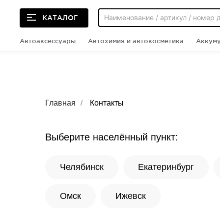
КАТАЛОГ
Автоаксессуары
Автохимия и автокосметика
Аккум
Главная
/
Контакты
Выберите населённый пункт:
Челябинск
Екатеринбург
Омск
Ижевск