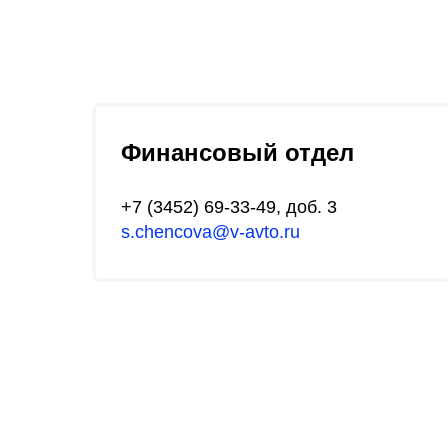
Финансовый отдел
+7 (3452) 69-33-49
, доб. 3
s.chencova@v-avto.ru