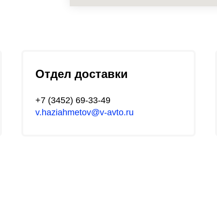
Отдел доставки
+7 (3452) 69-33-49
v.haziahmetov@v-avto.ru