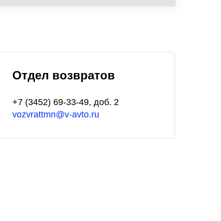
Отдел возвратов
+7 (3452) 69-33-49
, доб. 2
vozvrattmn@v-avto.ru