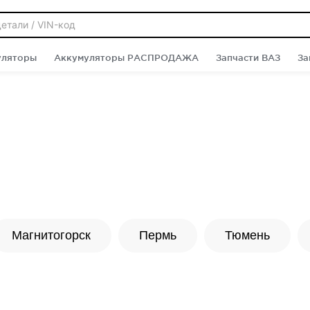
уляторы
Аккумуляторы РАСПРОДАЖА
Запчасти ВАЗ
За
Магнитогорск
Пермь
Тюмень