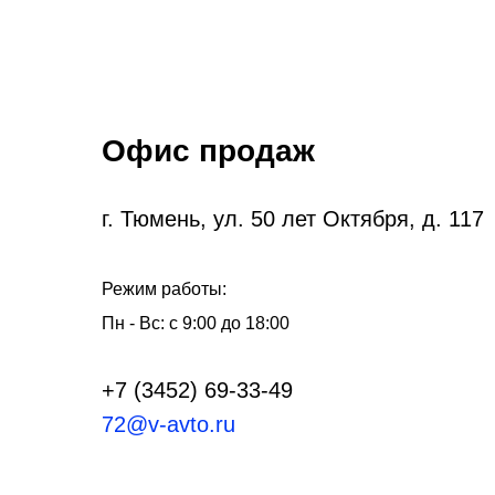
Офис продаж
г. Тюмень, ул. 50 лет Октября, д. 117
Режим работы:
Пн - Вс: с 9:00 до 18:00
+7 (3452) 69-33-49
72@v-avto.ru